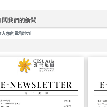
訂閱我們的新聞