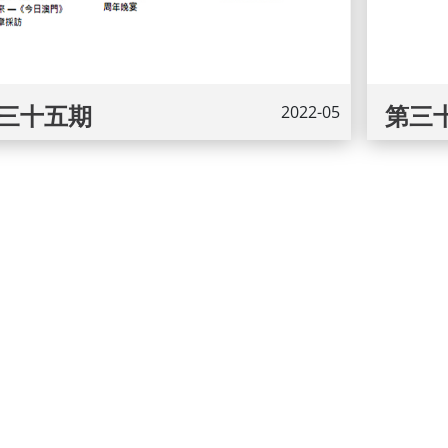
三十五期
第三
2022-05