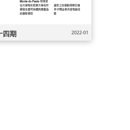
十四期
2022-01