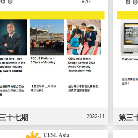
三十七期
第三
2022-11