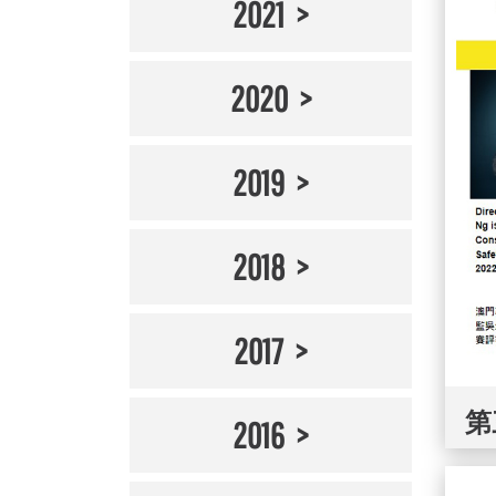
2021
2020
2019
2018
2017
第
2016