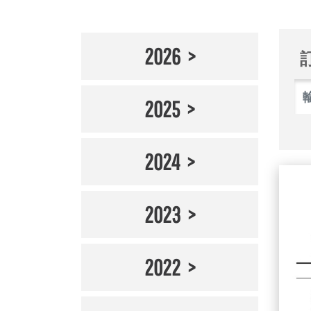
2026
2025
2024
2023
2022