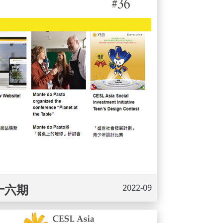
十六期
2022-09