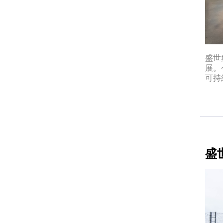
盛世
展。
可持
盛