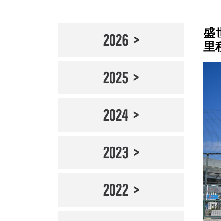
盛
2026
里
2025
2024
2023
2022