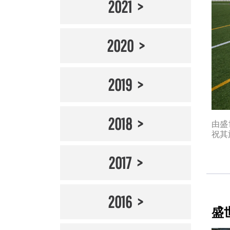
2021
2020
2019
2018
由盛
祝其
2017
2016
盛