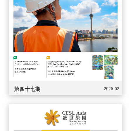
第四十七期
2026-02