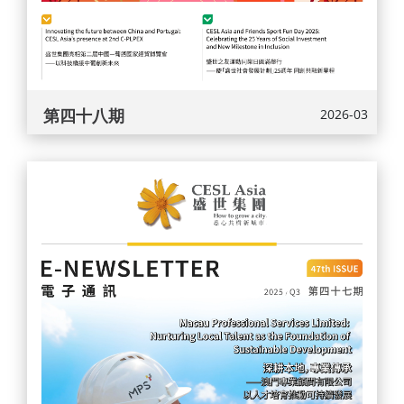
第四十八期
2026-03