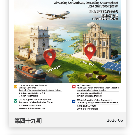
第四十九期
2026-06