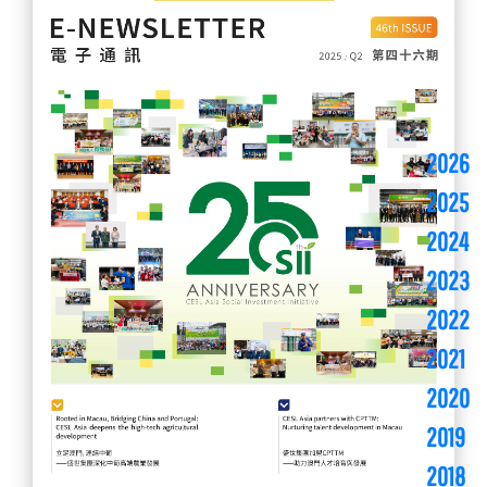
2026
2025
2024
2023
2022
2021
2020
2019
2018