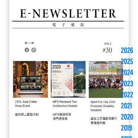
2026
2025
2024
2023
2022
2021
2020
2019