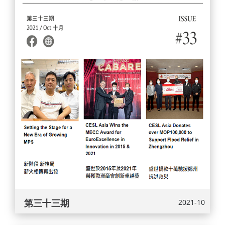
第三十三期
2021-10