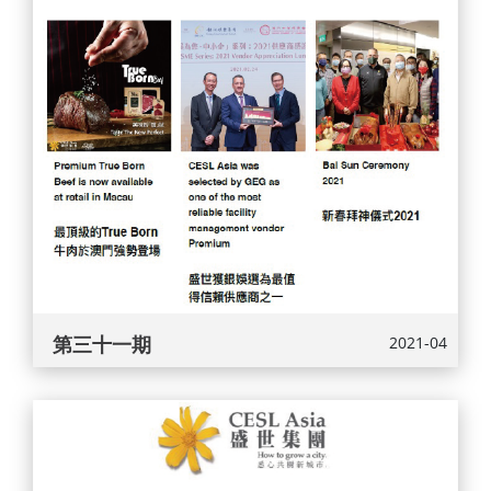
第三十一期
2021-04