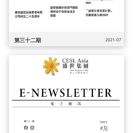
第三十二期
2021-07