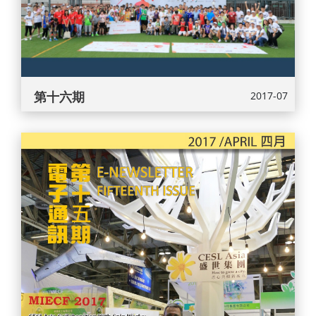
第十六期
2017-07