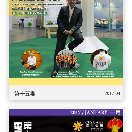
第十五期
2017-04