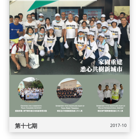
第十七期
2017-10