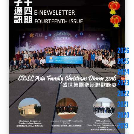
2026
2025
2024
2023
2022
2021
2020
2019