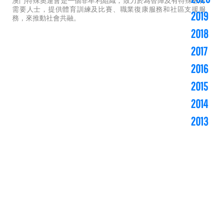
澳門特殊奧運會是一個非牟利組織，致力於為智障及有特殊教育
需要人士，提供體育訓練及比賽、職業復康服務和社區支援服
2019
務，來推動社會共融。
2018
2017
2016
2015
2014
2013