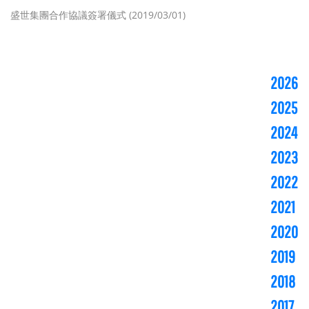
盛世集團合作協議簽署儀式 (2019/03/01)
2026
2025
2024
2023
2022
2021
2020
2019
2018
2017