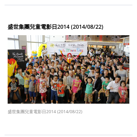
盛世集團兒童電影日2014 (2014/08/22)
盛世集團兒童電影日2014 (2014/08/22)