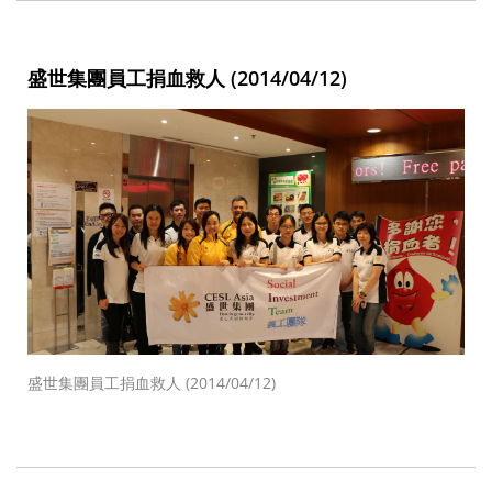
盛世集團員工捐血救人 (2014/04/12)
盛世集團員工捐血救人 (2014/04/12)