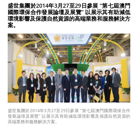
盛世集團於2014年3月27至29日參展 “第七屆澳門
國際環保合作發展論壇及展覽” 以展示其有助減低
環境影響及保護自然資源的高端業務和服務解決方
案。
盛世集團於2014年3月27至29日參展 “第七屆澳門國際環保合作
發展論壇及展覽” 以展示其有助減低環境影響及保護自然資源的
高端業務和服務解決方案。