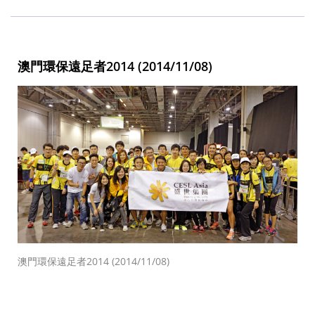
澳門環保遠足者2014 (2014/11/08)
澳門環保遠足者2014 (2014/11/08)