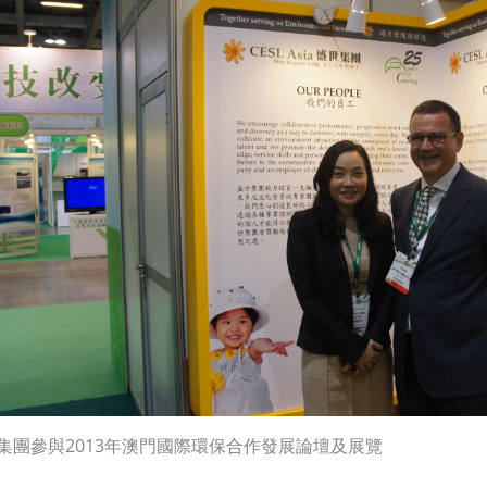
集團參與2013年澳門國際環保合作發展論壇及展覽