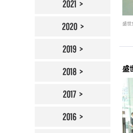
2021
盛世
2020
2019
盛
2018
2017
2016