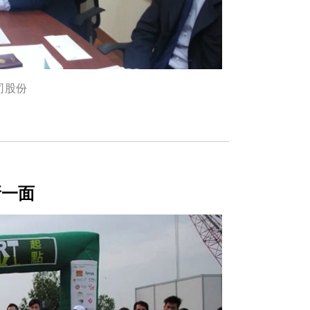
公司股份
新一面