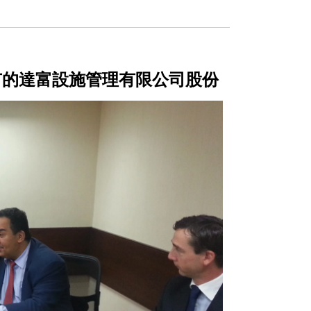
 Ltd持有的達富設施管理有限公司股份