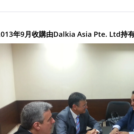
013年9月收購由Dalkia Asia Pte.