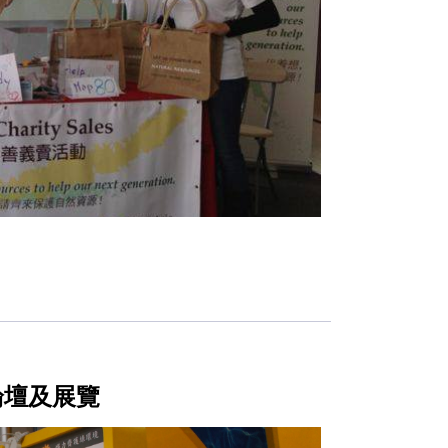
論壇及展覽