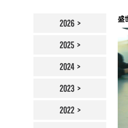
盛
2026
2025
2024
2023
2022