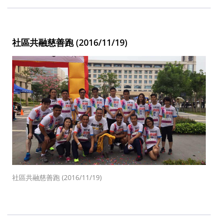
社區共融慈善跑 (2016/11/19)
社區共融慈善跑 (2016/11/19)