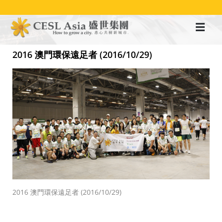
移
至
主
內
容
2016 澳門環保遠足者 (2016/10/29)
2016 澳門環保遠足者 (2016/10/29)