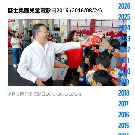
2026
盛世集團兒童電影日2016 (2016/08/24)
2025
2024
2023
2022
2021
2020
2019
2018
盛世集團兒童電影日2016 (2016/08/24)
2017
2016
2015