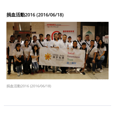
捐血活動2016 (2016/06/18)
捐血活動2016 (2016/06/18)