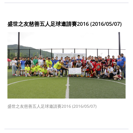
盛世之友慈善五人足球邀請賽2016 (2016/05/07)
盛世之友慈善五人足球邀請賽2016 (2016/05/07)