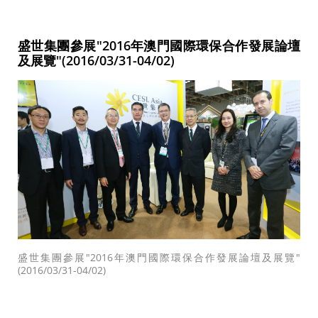
盛世集團參展"2016年澳門國際環保合作發展論壇
及展覽"(2016/03/31-04/02)
盛世集團參展"2016年澳門國際環保合作發展論壇及展覽"
(2016/03/31-04/02)