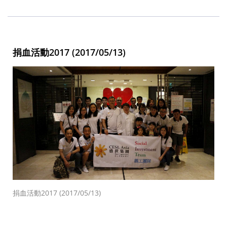
捐血活動2017 (2017/05/13)
捐血活動2017 (2017/05/13)