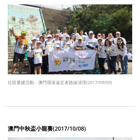
社區重建活動 - 澳門環保遠足者路線清理(2017/09/09)
澳門中秋盃小龍賽(2017/10/08)