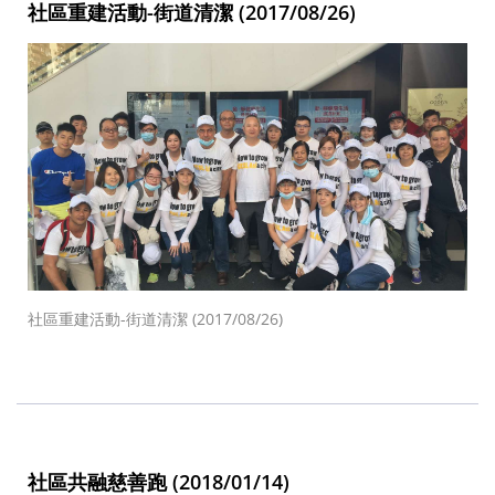
社區重建活動-街道清潔 (2017/08/26)
社區重建活動-街道清潔 (2017/08/26)
社區共融慈善跑 (2018/01/14)