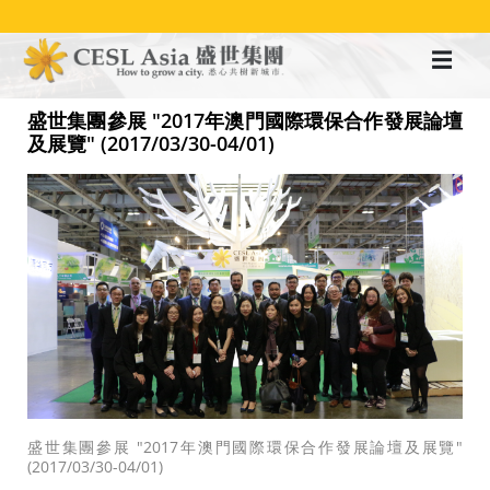
移
至
主
內
容
盛世集團參展 "2017年澳門國際環保合作發展論壇
及展覽" (2017/03/30-04/01)
盛世集團參展 "2017年澳門國際環保合作發展論壇及展覽"
(2017/03/30-04/01)