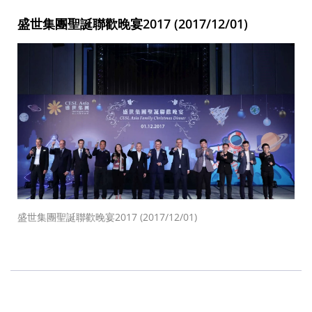
盛世集團聖誕聯歡晚宴2017 (2017/12/01)
盛世集團聖誕聯歡晚宴2017 (2017/12/01)