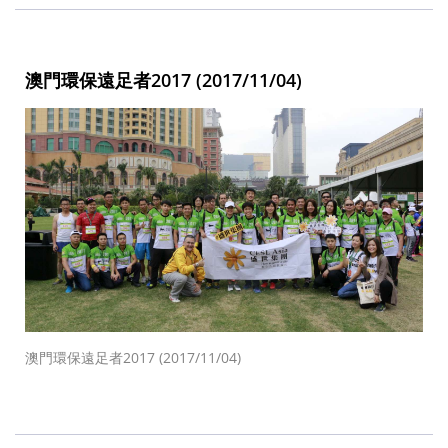
澳門環保遠足者2017 (2017/11/04)
澳門環保遠足者2017 (2017/11/04)