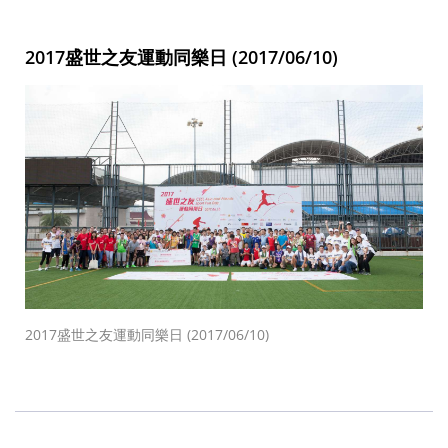
2017盛世之友運動同樂日 (2017/06/10)
2017盛世之友運動同樂日 (2017/06/10)