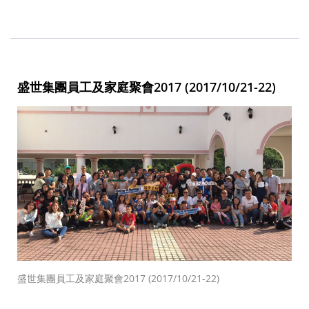
盛世集團員工及家庭聚會2017 (2017/10/21-22)
盛世集團員工及家庭聚會2017 (2017/10/21-22)