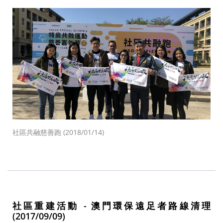
社區共融慈善跑 (2018/01/14)
社區重建活動 - 澳門環保遠足者路線清理
(2017/09/09)