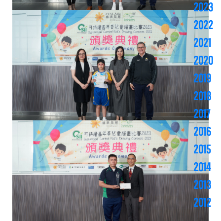
2023
2022
2021
2020
2019
2018
2017
2016
2015
2014
2013
2012