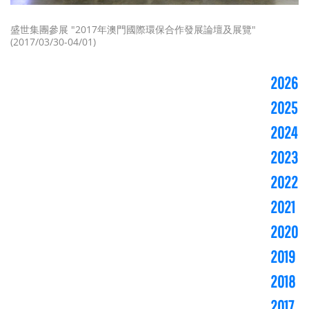
盛世集團參展 "2017年澳門國際環保合作發展論壇及展覽"
(2017/03/30-04/01)
2026
2025
2024
2023
2022
2021
2020
2019
2018
2017