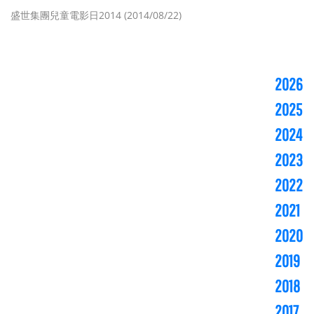
盛世集團兒童電影日2014 (2014/08/22)
2026
2025
2024
2023
2022
2021
2020
2019
2018
2017