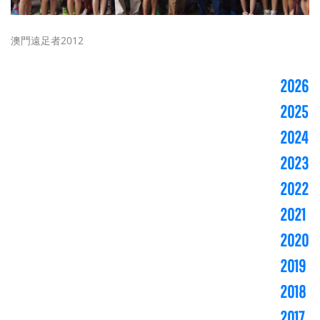
澳門遠足者2012
2026
2025
2024
2023
2022
2021
2020
2019
2018
2017