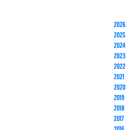
2026
2025
2024
2023
2022
2021
2020
2019
2018
2017
2016