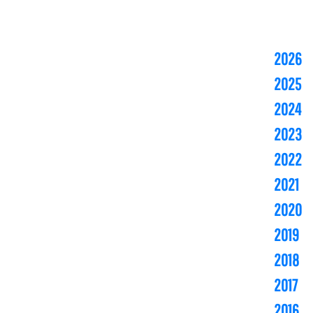
2026
2025
2024
2023
2022
2021
2020
2019
2018
2017
2016