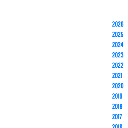
2026
2025
2024
2023
2022
2021
2020
2019
2018
2017
2016