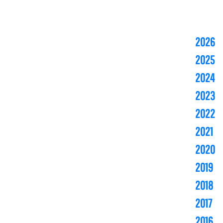
2026
2025
2024
2023
2022
2021
2020
2019
2018
2017
2016