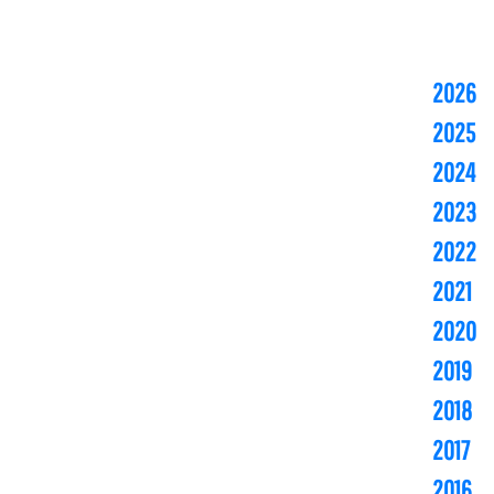
2026
2025
2024
2023
2022
2021
2020
2019
2018
2017
2016