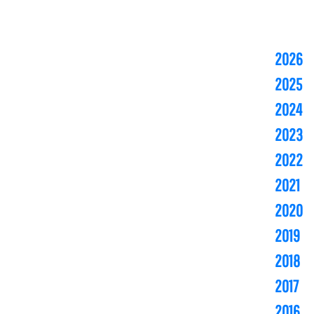
2026
2025
2024
2023
2022
2021
2020
2019
2018
2017
2016