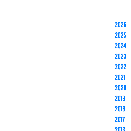
2026
2025
2024
2023
2022
2021
2020
2019
2018
2017
2016