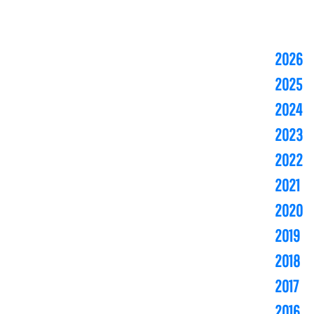
2026
2025
2024
2023
2022
2021
2020
2019
2018
2017
2016