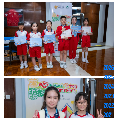
2026
2025
2024
2023
2022
2021