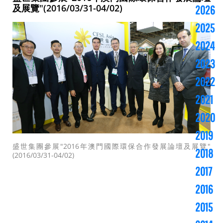
及展覽"(2016/03/31-04/02)
2026
2025
2024
2023
2022
2021
2020
2019
盛世集團參展"2016年澳門國際環保合作發展論壇及展覽"
2018
(2016/03/31-04/02)
2017
2016
2015