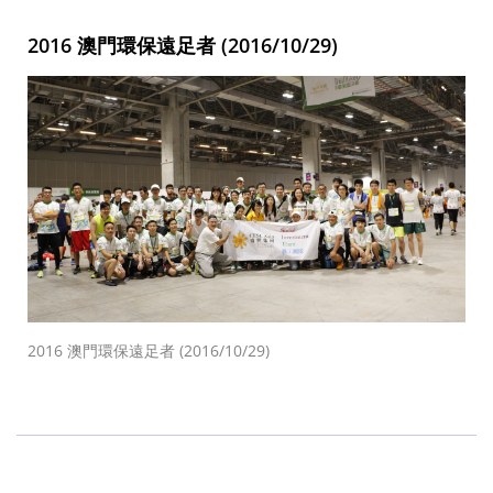
2016 澳門環保遠足者 (2016/10/29)
2016 澳門環保遠足者 (2016/10/29)