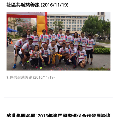
社區共融慈善跑 (2016/11/19)
社區共融慈善跑 (2016/11/19)
盛世集團參展"2016年澳門國際環保合作發展論壇