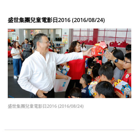
盛世集團兒童電影日2016 (2016/08/24)
盛世集團兒童電影日2016 (2016/08/24)