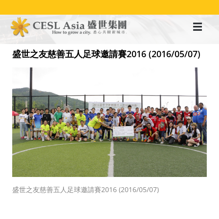
移
至
主
內
容
盛世之友慈善五人足球邀請賽2016 (2016/05/07)
盛世之友慈善五人足球邀請賽2016 (2016/05/07)