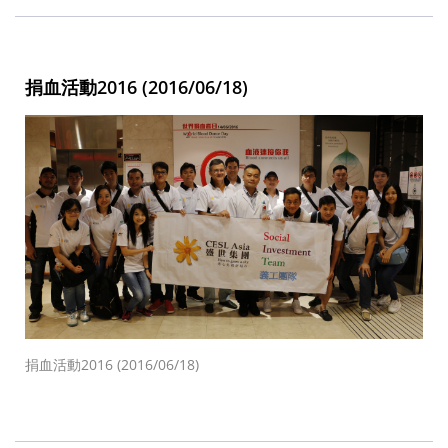
捐血活動2016 (2016/06/18)
捐血活動2016 (2016/06/18)