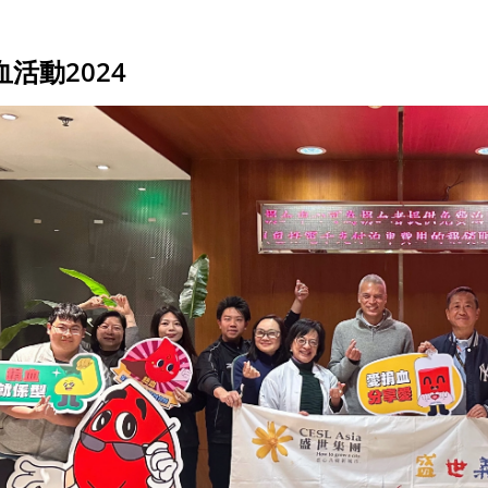
血活動2024