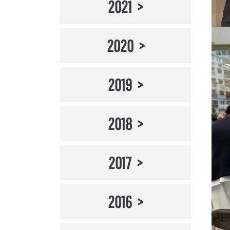
2021
2020
2019
2018
2017
2016