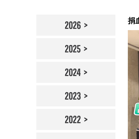
捐
2026
2025
2024
2023
2022