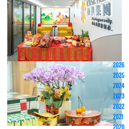
2026
2025
2024
2023
2022
2021
2020