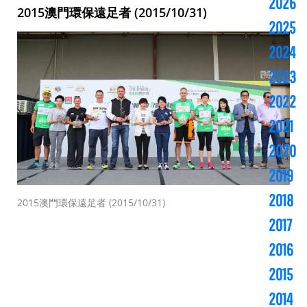
2026
2015澳門環保遠足者 (2015/10/31)
2025
2024
2023
2022
2021
2020
2019
2018
2015澳門環保遠足者 (2015/10/31)
2017
2016
2015
2014