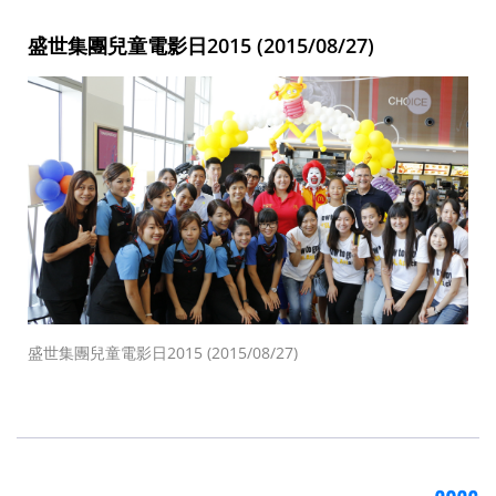
盛世集團兒童電影日2015 (2015/08/27)
盛世集團兒童電影日2015 (2015/08/27)