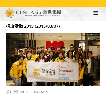
移
至
主
內
容
捐血活動 2015 (2015/03/07)
捐血活動 2015 (2015/03/07)