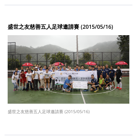
盛世之友慈善五人足球邀請賽 (2015/05/16)
盛世之友慈善五人足球邀請賽 (2015/05/16)