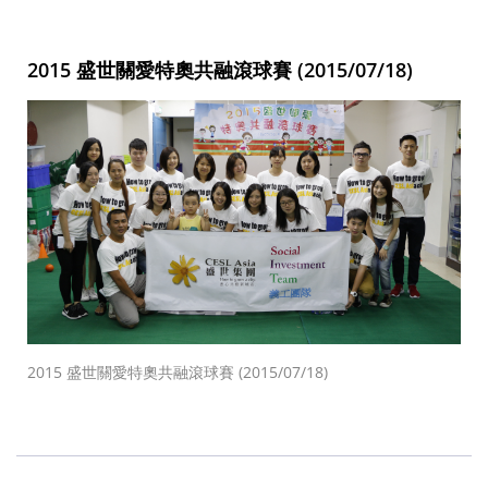
2015 盛世關愛特奧共融滾球賽 (2015/07/18)
2015 盛世關愛特奧共融滾球賽 (2015/07/18)