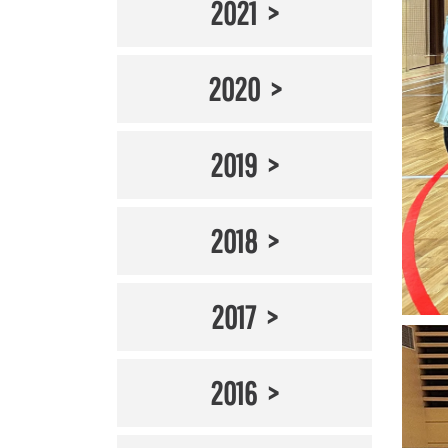
2021
2020
2019
2018
2017
2016