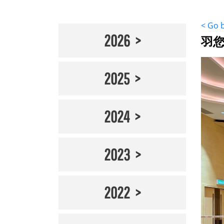
< Go 
2026
羽您
2025
2024
2023
2022