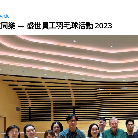
back
同樂 — 盛世員工羽毛球活動 2023