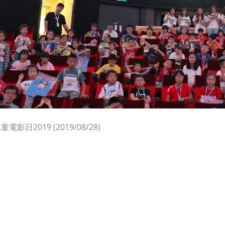
電影日2019 (2019/08/28)