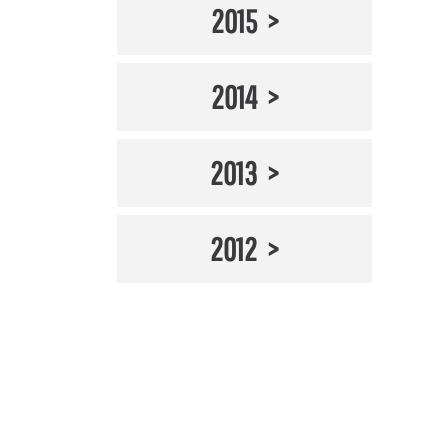
2015
2014
2013
2012