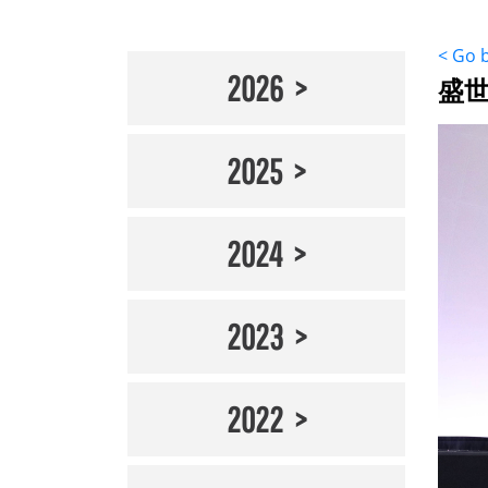
< Go 
2026
盛世
2025
2024
2023
2022