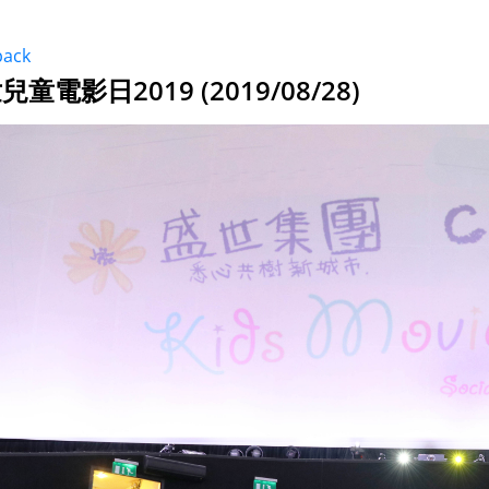
back
兒童電影日2019 (2019/08/28)