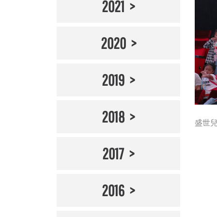
2021
2020
2019
2018
盛世兒童
2017
2016