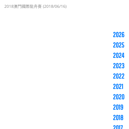
2018澳門國際龍舟賽 (2018/06/16)
2026
2025
2024
2023
2022
2021
2020
2019
2018
2017