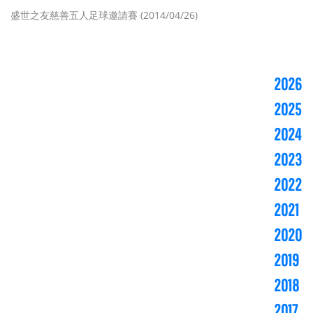
盛世之友慈善五人足球邀請賽 (2014/04/26)
2026
2025
2024
2023
2022
2021
2020
2019
2018
2017