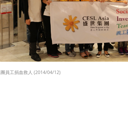
員工捐血救人 (2014/04/12)