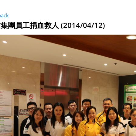
back
集團員工捐血救人 (2014/04/12)