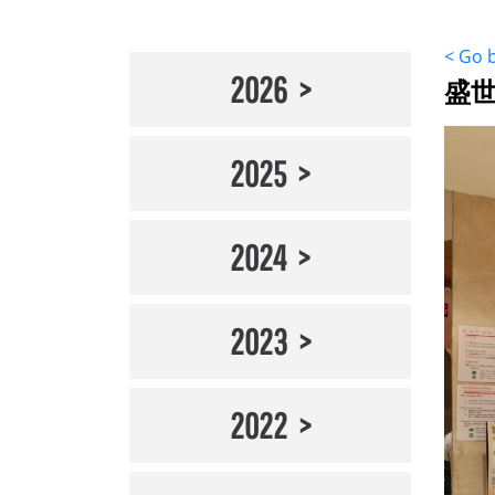
< Go 
2026
盛世
2025
2024
2023
2022