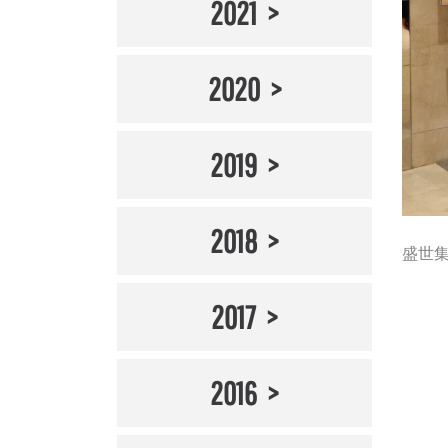
2021
2020
2019
2018
盛世集團
2017
2016