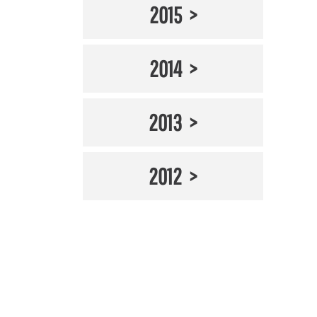
2015
2014
2013
2012