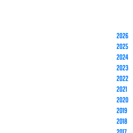
2026
2025
2024
2023
2022
2021
2020
2019
2018
2017