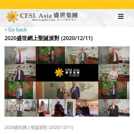
移
至
主
內
容
< Go back
2020盛世網上聖誕派對 (2020/12/11)
2020盛世網上聖誕派對 (2020/12/11)