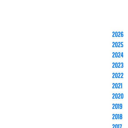
2026
2025
2024
2023
2022
2021
2020
2019
2018
2017