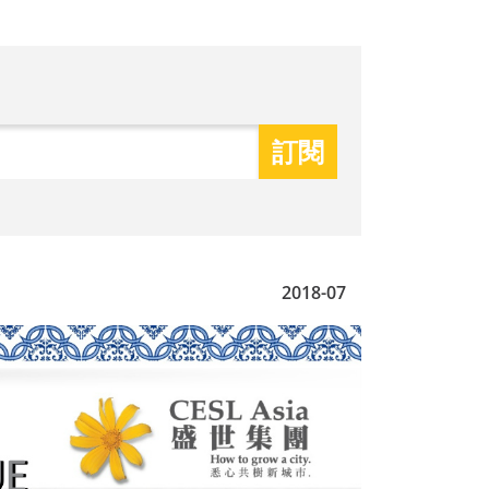
2018-07