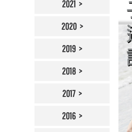
2021
2020
2019
2018
2017
2016