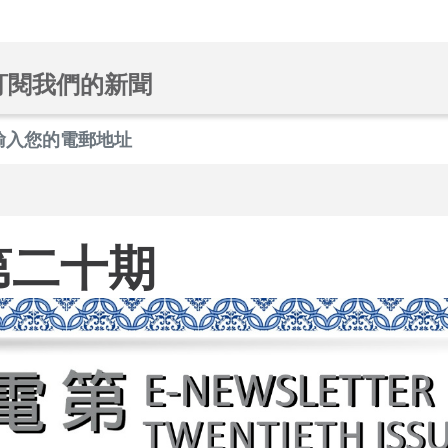
訂閱我們的新聞
第二十期