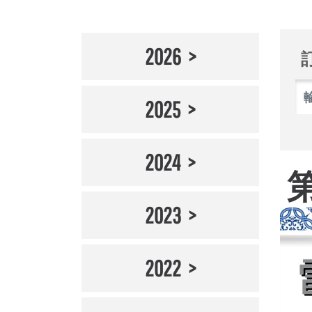
2026
2025
2024
2023
2022