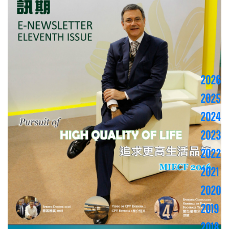
2026
2025
2024
2023
2022
2021
2020
2019
2018