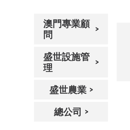
澳門專業顧
問
盛世設施管
理
盛世農業
總公司