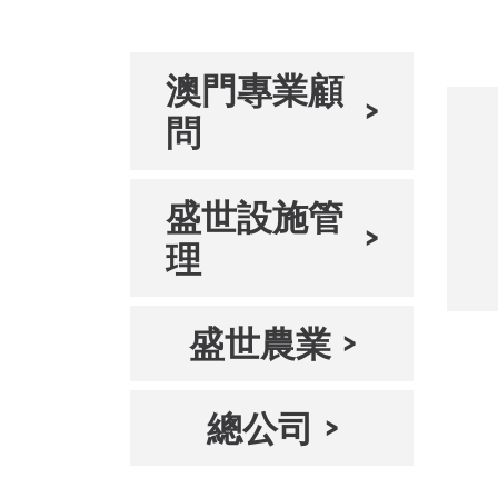
澳門專業顧
問
盛世設施管
理
盛世農業
總公司