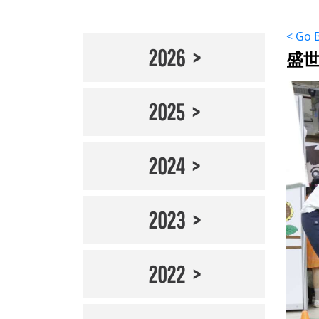
< Go 
2026
盛世
2025
2024
2023
2022