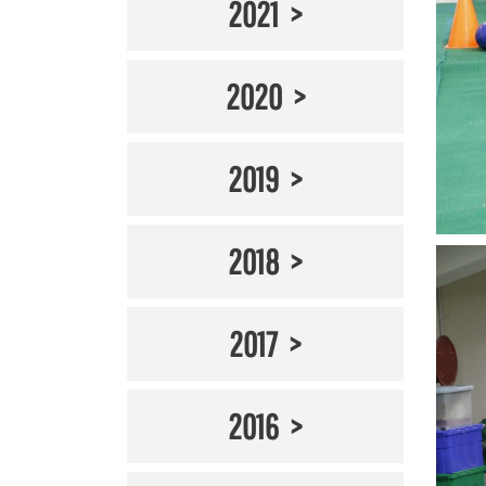
2021
2020
2019
2018
2017
2016