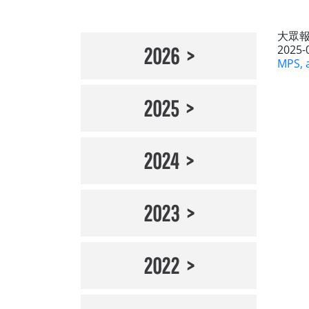
大眾
2025-
2026
MPS, a
2025
2024
2023
2022