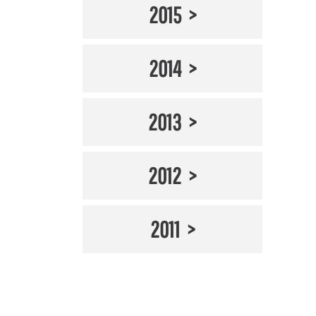
2015
2014
2013
2012
2011