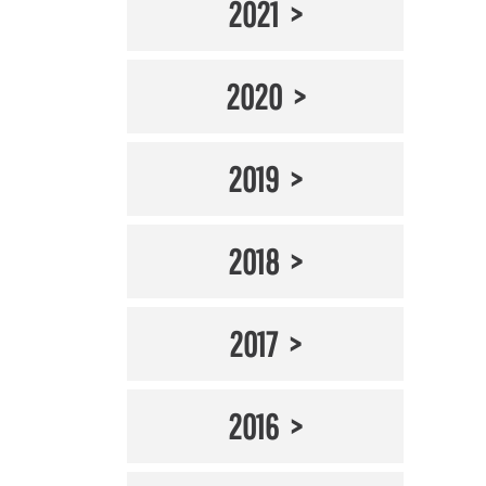
2021
2020
2019
2018
2017
2016