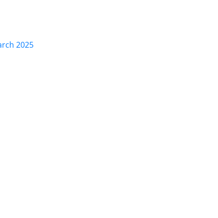
March 2025