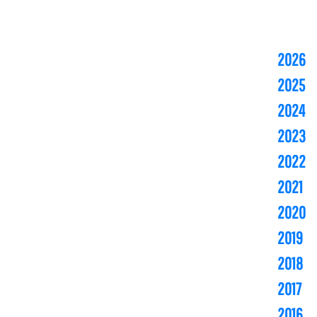
2026
2025
2024
2023
2022
2021
2020
2019
2018
2017
2016