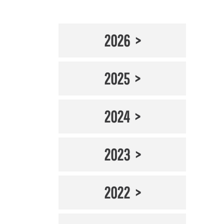
2026
2025
2024
2023
2022