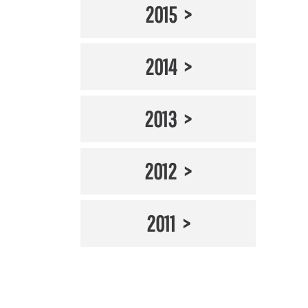
2015
2014
2013
2012
2011