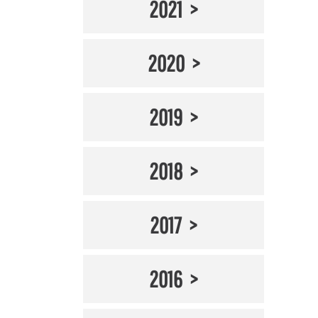
2021
2020
2019
2018
2017
2016