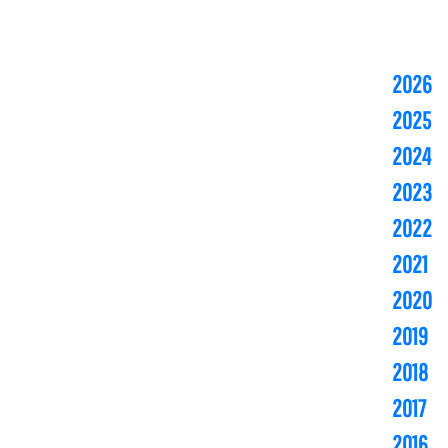
2026
2025
2024
2023
2022
2021
2020
2019
2018
2017
2016