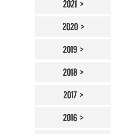
2021
2020
2019
2018
2017
2016