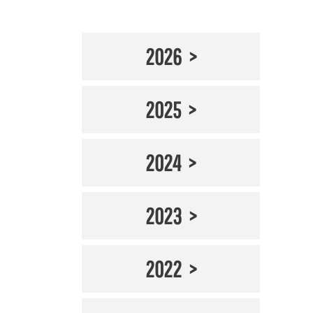
2026
2025
2024
2023
2022