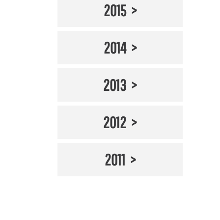
2015
2014
2013
2012
2011