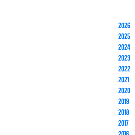
2026
2025
2024
2023
2022
2021
2020
2019
2018
2017
2016