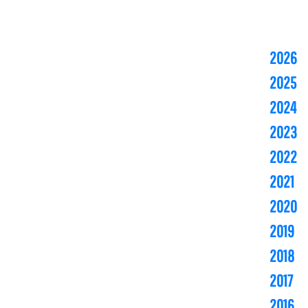
2026
2025
2024
2023
2022
2021
2020
2019
2018
2017
2016