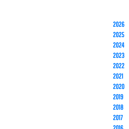
2026
2025
2024
2023
2022
2021
2020
2019
2018
2017
2016