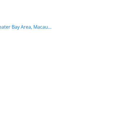
eater Bay Area, Macau…