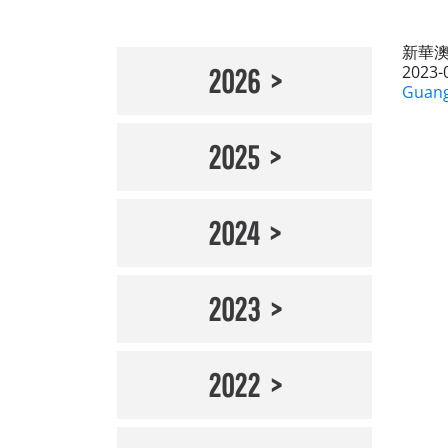
新華
2023-
2026
Guang
2025
2024
2023
2022