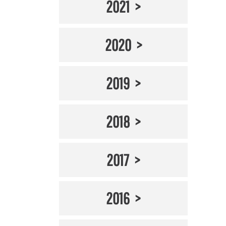
2021
2020
2019
2018
2017
2016