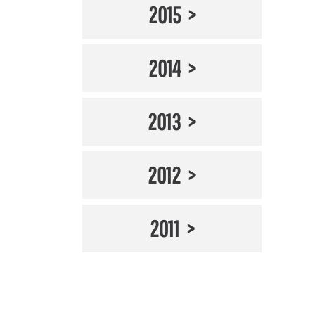
2015
2014
2013
2012
2011