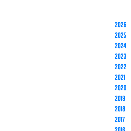
2026
2025
2024
2023
2022
2021
2020
2019
2018
2017
2016